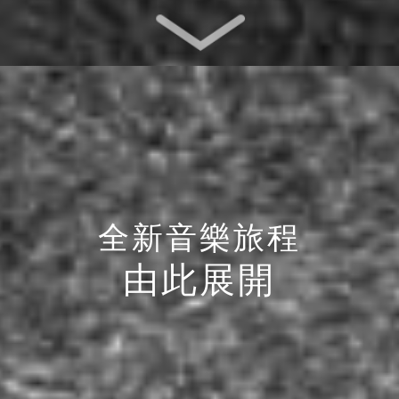
全新音樂旅程
由此展開