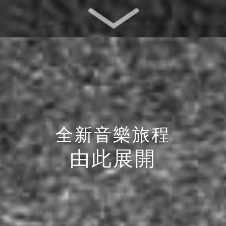
全新音樂旅程
由此展開