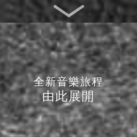
全新音樂旅程
由此展開