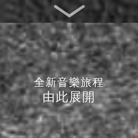
全新音樂旅程
由此展開